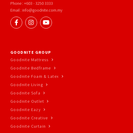
Phone : +603 - 3250 3333
Email : info@goodnite.com.my
GOODNITE GROUP
Goodnite Mattress
Goodnite Bedframe
Goodnite Foam & Latex
Goodnite Living
Goodnite Sofa
Goodnite Outlet
Goodnite Eazy
Goodnite Creative
Goodnite Curtain