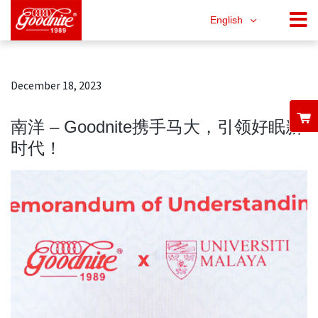
English
December 18, 2023
南洋 – Goodnite携手马大，引领好眠新
时代！