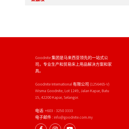
Goodnite 集团是马来西亚领先的一站式公
司，专业生产和贸易床上用品解决方案和家
具。
Goodnite International 有限公司 (1256465-V)
Wisma Goodnite, Lot 1249, Jalan Kapar, Batu
15, 42200 Kapar, Selangor.
电话: +603 - 3250 3333
电子邮件 : info@goodnite.com.my