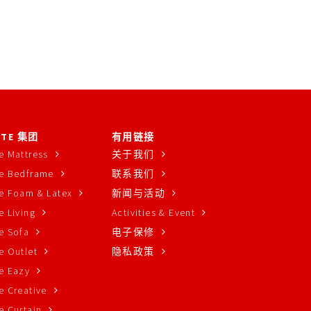
ITE 集团
有用链接
e Mattress
关于我们
e Bedframe
联系我们
e Foam & Latex
新闻与活动
 Living
Activities & Event
e Sofa
电子保修
e Outlet
隐私政策
e Eazy
e Creative
e Curtain